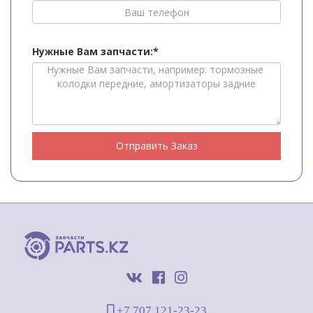
Нужные Вам запчасти:*
Отправить Заказ
+7 707 121-23-23