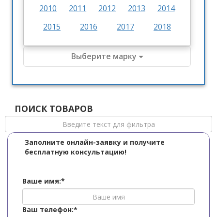
2010
2011
2012
2013
2014
2015
2016
2017
2018
Выберите марку
ПОИСК ТОВАРОВ
Заполните онлайн-заявку и получите
бесплатную консультацию!
Ваше имя:*
Ваш телефон:*