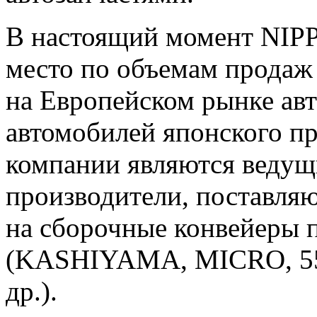
В настоящий момент NIPP
место по объемам продаж 
на Европейском рынке авт
автомобилей японского п
компании являются ведущ
производители, поставл
на сборочные конвейеры 
(KASHIYAMA, MICRO, 55
др.).