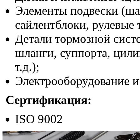
Элементы подвески (ша
сайлентблоки, рулевые тя
Детали тормозной систе
шланги, суппорта, цили
т.д.);
Электрооборудование и
Сертификация:
ISO 9002