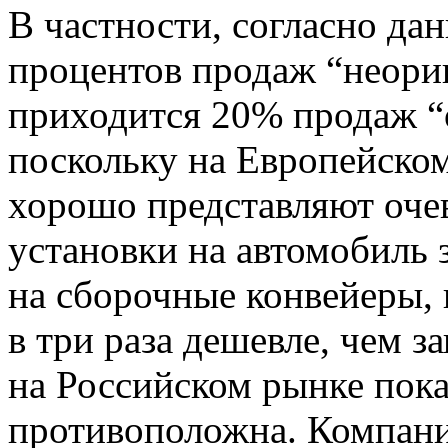
В частности, согласно да
процентов продаж “неори
приходится 20% продаж “
поскольку на Европейско
хорошо представляют оче
установки на автомобиль 
на сборочные конвейеры, н
в три раза дешевле, чем з
на Российском рынке пок
противоположна. Компан