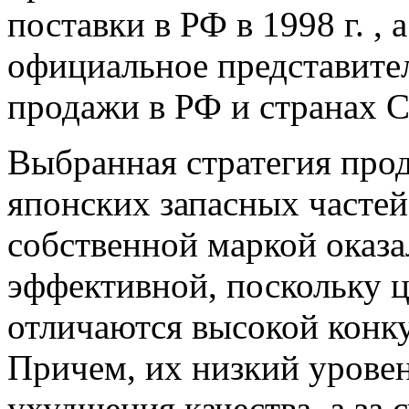
поставки в РФ в 1998 г. ,
официальное представите
продажи в РФ и странах С
Выбранная стратегия про
японских запасных частей
собственной маркой оказа
эффективной, поскольку 
отличаются высокой конк
Причем, их низкий уровень
ухудшения качества, а за