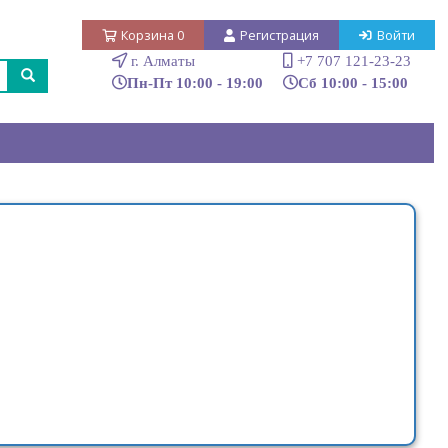
Корзина
0
Регистрация
Войти
г. Алматы
+7 707 121-23-23
Пн-Пт 10:00 - 19:00
Сб 10:00 - 15:00