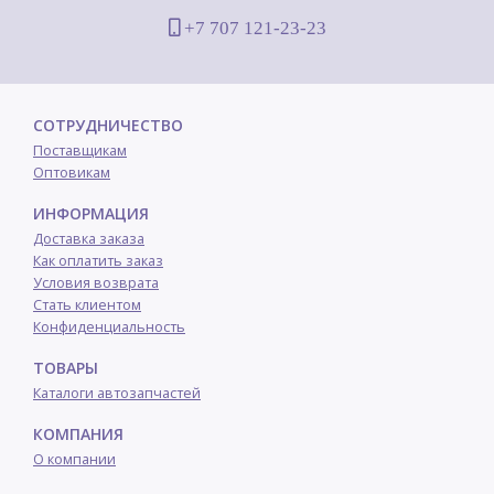
+7 707 121-23-23
СОТРУДНИЧЕСТВО
Поставщикам
Оптовикам
ИНФОРМАЦИЯ
Доставка заказа
Как оплатить заказ
Условия возврата
Стать клиентом
Конфиденциальность
ТОВАРЫ
Каталоги автозапчастей
КОМПАНИЯ
О компании