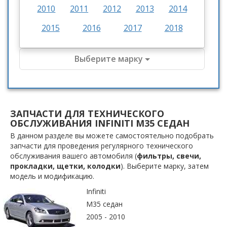
2010
2011
2012
2013
2014
2015
2016
2017
2018
Выберите марку
ЗАПЧАСТИ ДЛЯ ТЕХНИЧЕСКОГО
ОБСЛУЖИВАНИЯ INFINITI M35 СЕДАН
В данном разделе вы можете самостоятельно подобрать
запчасти для проведения регулярного технического
обслуживания вашего автомобиля (
фильтры, свечи,
прокладки, щетки, колодки
). Выберите марку, затем
модель и модификацию.
Infiniti
M35 седан
2005 - 2010