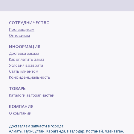
СОТРУДНИЧЕСТВО
Поставщикам
Оптовикам
ИНФОРМАЦИЯ
Доставка заказа
Как оплатить заказ
Условия возврата
Стать клиентом
Конфиденциальность
ТОВАРЫ
Каталоги автозапчастей
КОМПАНИЯ
О компании
Доставляем запчасти в города:
Алматы, Нур-Султан, Караганда, Павлодар, Костанай, Жезказган,