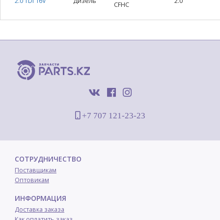
2.0 TDI 16V
Дизель
2.0
CFHC
+7 707 121-23-23
СОТРУДНИЧЕСТВО
Поставщикам
Оптовикам
ИНФОРМАЦИЯ
Доставка заказа
Как оплатить заказ