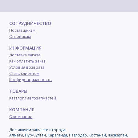
СОТРУДНИЧЕСТВО
Поставщикам
Оптовикам
ИНФОРМАЦИЯ
Доставка заказа
Как оплатить заказ
Условия возврата
Стать клиентом
Конфиденциальность
ТОВАРЫ
Каталоги автозапчастей
КОМПАНИЯ
О компании
Доставляем запчасти в города:
Алматы, Нур-Султан, Караганда, Павлодар, Костанай, Жезказган,