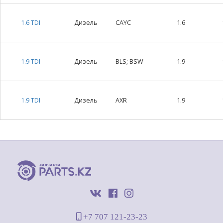
1.6 TDI
Дизель
CAYC
1.6
1.9 TDI
Дизель
BLS; BSW
1.9
1.9 TDI
Дизель
AXR
1.9
+7 707 121-23-23