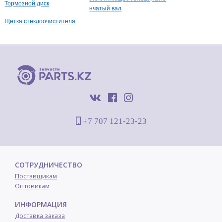
Тормозной диск
нчатый вал
Щетка стеклоочистителя
+7 707 121-23-23
СОТРУДНИЧЕСТВО
Поставщикам
Оптовикам
ИНФОРМАЦИЯ
Доставка заказа