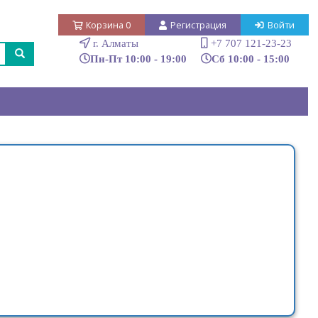
Корзина
0
Регистрация
Войти
г. Алматы
+7 707 121-23-23
Пн-Пт 10:00 - 19:00
Сб 10:00 - 15:00