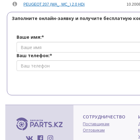
PEUGEOT 207 (WA_, WC_) 2.0 HDi
10.2008
Заполните онлайн-заявку и получите бесплатную ко
Ваше имя:*
Ваш телефон:*
СОТРУДНИЧЕСТВО
Поставщикам
Оптовикам